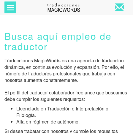
es/empleo
Ver
menú
Busca aquí empleo de
traductor
Traducciones MagicWords es una agencia de traducción
dinámica, en continua evolución y expansión. Por ello, el
número de traductores profesionales que trabaja con
nosotros aumenta constantemente.
El perfil del traductor colaborador freelance que buscamos
debe cumplir los siguientes requisitos:
Licenciado en Traducción e Interpretación o
Filología.
Alta en régimen de autónomo.
Si desea trabajar con nosotros y cumple los requisitos